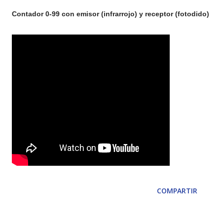
Contador 0-99 con emisor (infrarrojo) y receptor (fotodido)
COMPARTIR