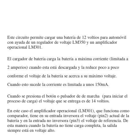
Este circuito permite cargar una batería de 12 voltios para automóvil
con ayuda de un regulador de voltaje LM350 y un amplificador
operacional LM301.
El cargador de batería carga la
batería
a máxima corriente (limitada a
2 amperios) cuando esta está descargada y la reduce poco a poco
conforme el voltaje de la batería se acerca a su máximo voltaje.
Cuando esto sucede la corriente es limitada a unos 150mA.
Cuando se presiona el botón o pulsador de de marcha (para iniciar el
proceso de carga) el voltaje que se entrega es de 14 voltios.
En este caso el amplificador operacional (LM301), que funciona como
comparador, tiene en su entrada inversora el voltaje (pin2) actual de la
batería y en la entrada no inversora (pin3) el voltaje de referencia. De
esta manera cuando la batería no tiene carga completa, la salida
siempre está en voltaje alto.