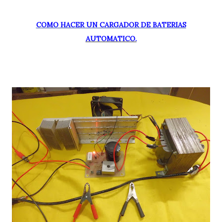
COMO HACER UN CARGADOR DE BATERIAS
AUTOMATICO.