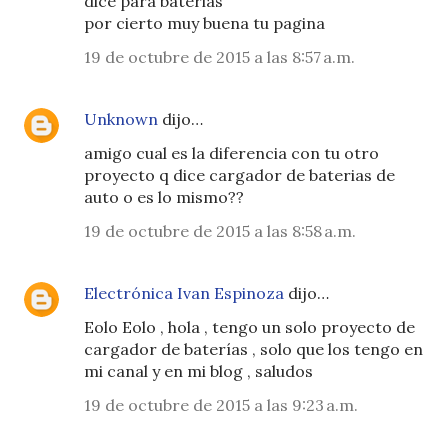
dice para baterias
por cierto muy buena tu pagina
19 de octubre de 2015 a las 8:57 a.m.
Unknown
dijo…
amigo cual es la diferencia con tu otro
proyecto q dice cargador de baterias de
auto o es lo mismo??
19 de octubre de 2015 a las 8:58 a.m.
Electrónica Ivan Espinoza
dijo…
Eolo Eolo , hola , tengo un solo proyecto de
cargador de baterías , solo que los tengo en
mi canal y en mi blog , saludos
19 de octubre de 2015 a las 9:23 a.m.