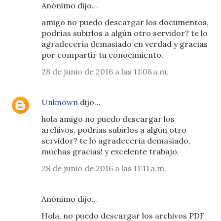
Anónimo dijo…
amigo no puedo descargar los documentos,
podrías subirlos a algún otro servidor? te lo
agradecería demasiado en verdad y gracias
por compartir tu conocimiento.
28 de junio de 2016 a las 11:08 a.m.
Unknown
dijo…
hola amigo no puedo descargar los
archivos, podrias subirlos a algún otro
servidor? te lo agradecería demasiado,
muchas gracias! y excelente trabajo.
28 de junio de 2016 a las 11:11 a.m.
Anónimo dijo…
Hola, no puedo descargar los archivos PDF