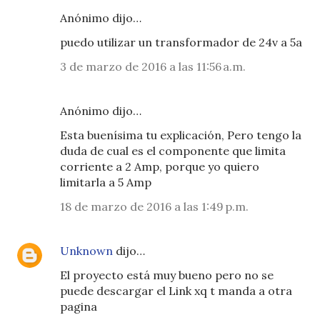
Anónimo dijo…
puedo utilizar un transformador de 24v a 5a
3 de marzo de 2016 a las 11:56 a.m.
Anónimo dijo…
Esta buenísima tu explicación, Pero tengo la
duda de cual es el componente que limita
corriente a 2 Amp, porque yo quiero
limitarla a 5 Amp
18 de marzo de 2016 a las 1:49 p.m.
Unknown
dijo…
El proyecto está muy bueno pero no se
puede descargar el Link xq t manda a otra
pagina