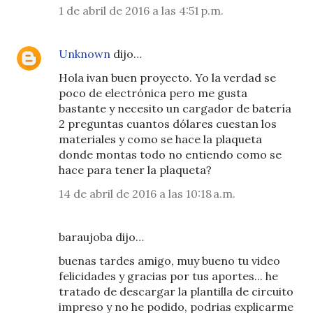
1 de abril de 2016 a las 4:51 p.m.
Unknown
dijo…
Hola ivan buen proyecto. Yo la verdad se
poco de electrónica pero me gusta
bastante y necesito un cargador de batería
2 preguntas cuantos dólares cuestan los
materiales y como se hace la plaqueta
donde montas todo no entiendo como se
hace para tener la plaqueta?
14 de abril de 2016 a las 10:18 a.m.
baraujoba dijo…
buenas tardes amigo, muy bueno tu video
felicidades y gracias por tus aportes... he
tratado de descargar la plantilla de circuito
impreso y no he podido, podrias explicarme