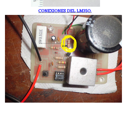
CONEXIONES DEL LM35O.