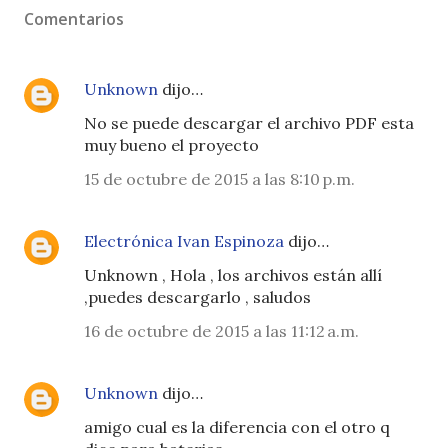
Comentarios
Unknown
dijo…
No se puede descargar el archivo PDF esta
muy bueno el proyecto
15 de octubre de 2015 a las 8:10 p.m.
Electrónica Ivan Espinoza
dijo…
Unknown , Hola , los archivos están allí
,puedes descargarlo , saludos
16 de octubre de 2015 a las 11:12 a.m.
Unknown
dijo…
amigo cual es la diferencia con el otro q