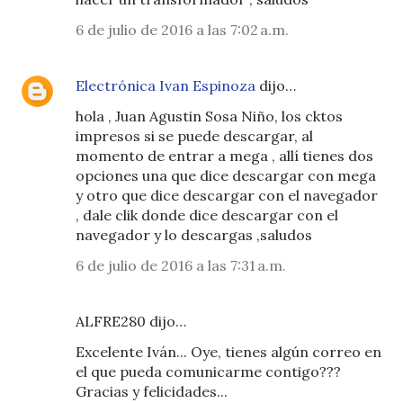
6 de julio de 2016 a las 7:02 a.m.
Electrónica Ivan Espinoza
dijo…
hola , Juan Agustin Sosa Niño, los cktos
impresos si se puede descargar, al
momento de entrar a mega , allí tienes dos
opciones una que dice descargar con mega
y otro que dice descargar con el navegador
, dale clik donde dice descargar con el
navegador y lo descargas ,saludos
6 de julio de 2016 a las 7:31 a.m.
ALFRE280 dijo…
Excelente Iván... Oye, tienes algún correo en
el que pueda comunicarme contigo???
Gracias y felicidades...