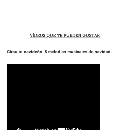
VÍDEOS QUE TE PUEDEN GUSTAR.
Circuito navideño, 8 melodías musicales de navidad.