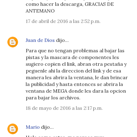
como hacer la descarga, GRACIAS DE
ANTEMANO
17 de abril de 2016 a las 2:52 p.m.
Juan de Dios
dijo…
Para que no tengan problemas al bajar las
pistas y la mascara de componentes les
sugiero copien el link, abran otra pestaña y
peguenle ahi la direccion del link y de esa
manera les abrira la ventana, le dan brincar
la publicidad y hasta entonces se abrira la
ventana de MEGA donde les dara la opcion
para bajar los archivos.
18 de mayo de 2016 a las 2:17 p.m.
Mario
dijo…