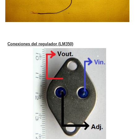
Conexiones del regulador (LM350)