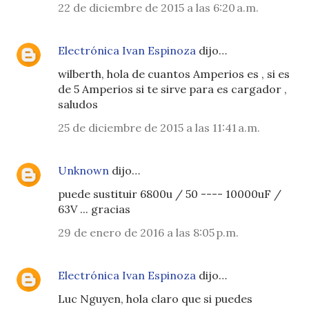
22 de diciembre de 2015 a las 6:20 a.m.
Electrónica Ivan Espinoza
dijo…
wilberth, hola de cuantos Amperios es , si es
de 5 Amperios si te sirve para es cargador ,
saludos
25 de diciembre de 2015 a las 11:41 a.m.
Unknown
dijo…
puede sustituir 6800u / 50 ---- 10000uF /
63V ... gracias
29 de enero de 2016 a las 8:05 p.m.
Electrónica Ivan Espinoza
dijo…
Luc Nguyen, hola claro que si puedes