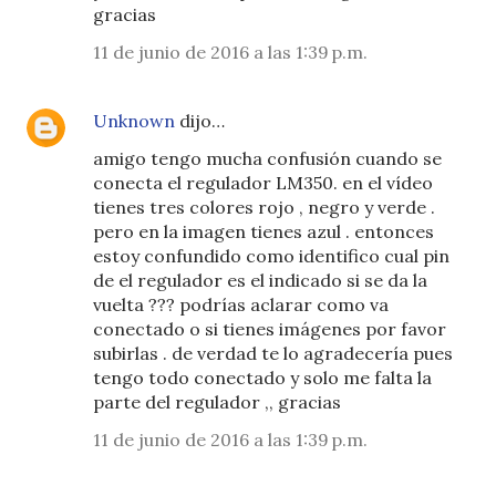
gracias
11 de junio de 2016 a las 1:39 p.m.
Unknown
dijo…
amigo tengo mucha confusión cuando se
conecta el regulador LM350. en el vídeo
tienes tres colores rojo , negro y verde .
pero en la imagen tienes azul . entonces
estoy confundido como identifico cual pin
de el regulador es el indicado si se da la
vuelta ??? podrías aclarar como va
conectado o si tienes imágenes por favor
subirlas . de verdad te lo agradecería pues
tengo todo conectado y solo me falta la
parte del regulador ,, gracias
11 de junio de 2016 a las 1:39 p.m.