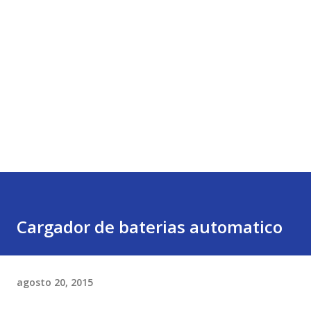
Cargador de baterias automatico
agosto 20, 2015