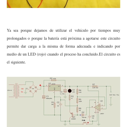
Ya sea porque dejamos de utilizar el vehículo por tiempos muy
prolongados o porque la batería está próxima a agotarse este circuito
permite dar carga a la misma de forma adecuada e indicando por
medio de un LED (rojo) cuando el proceso ha concluido.El circuito es
el siguiente.