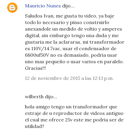
Mauricio Nunes
dijo…
Saludos Ivan, me gusta tu video, ya baje
todo lo necesario y pinso construirlo
anexandole un medido de voltio y amperes
digital, sin embargo tengo una duda y me
gustaria me la aclararas, mi transformador
es 110V/14.7vac, usar el condensador de
6800uf50V no es demasiado, podria usar
uno mas pequeño o usar varios en paralelo.
Gracias!!!
12 de noviembre de 2015 a las 12:13 p.m.
wilberth dijo…
hola amigo tengo un transformador que
extraje de u reproductor de videos antiguo
el cual me ofrece 25v este me podria ser de
utilidad?