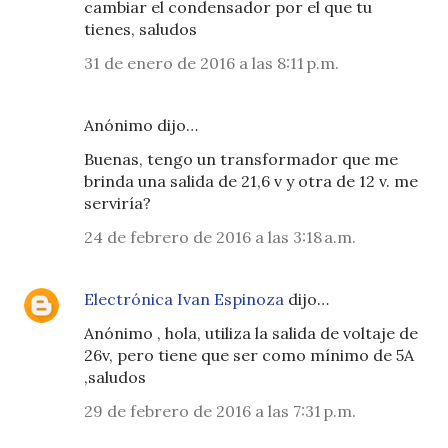
cambiar el condensador por el que tu
tienes, saludos
31 de enero de 2016 a las 8:11 p.m.
Anónimo dijo…
Buenas, tengo un transformador que me
brinda una salida de 21,6 v y otra de 12 v. me
serviría?
24 de febrero de 2016 a las 3:18 a.m.
Electrónica Ivan Espinoza
dijo…
Anónimo , hola, utiliza la salida de voltaje de
26v, pero tiene que ser como mínimo de 5A
,saludos
29 de febrero de 2016 a las 7:31 p.m.