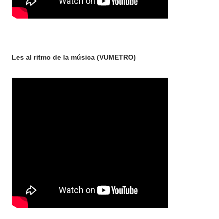
Les al ritmo de la música (VUMETRO)