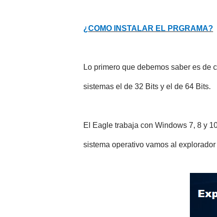
¿COMO INSTALAR EL PRGRAMA?
Lo primero que debemos saber es de cu
sistemas el de 32 Bits y el de 64 Bits.
El Eagle trabaja con Windows 7, 8 y 10
sistema operativo vamos al explorador