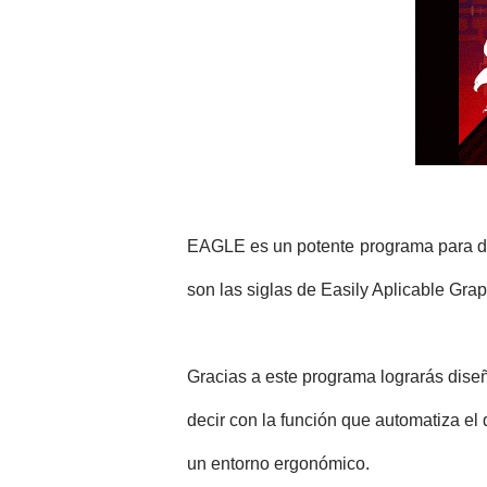
EAGLE es un potente programa para dis
son las siglas de Easily Aplicable Grap
Gracias a este programa lograrás diseñ
decir con la función que automatiza el 
un entorno ergonómico.