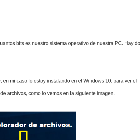
antos bits es nuestro sistema operativo de nuestra PC. Hay d
, en mi caso lo estoy instalando en el Windows 10, para ver el
 de archivos, como lo vemos en la siguiente imagen.