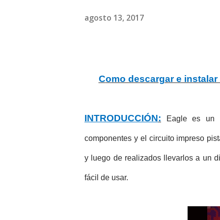
agosto 13, 2017
Como descargar e instalar
INTRODUCCIÓN
:
Eagle es un so
componentes y el circuito impreso pist
y luego de realizados llevarlos a un 
fácil de usar.