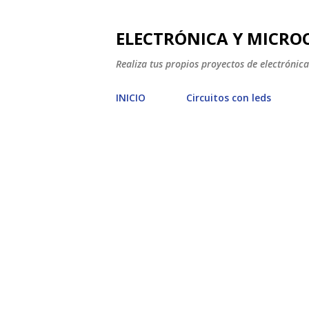
ELECTRÓNICA Y MICRO
Realiza tus propios proyectos de electrónic
INICIO
Circuitos con leds