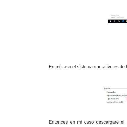
En mi caso el sistema operativo es de 
Entonces en mi caso descargare el a