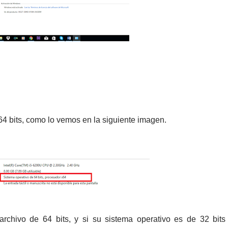
64 bits, como lo vemos en la siguiente imagen.
rchivo de 64 bits, y si su sistema operativo es de 32 bits