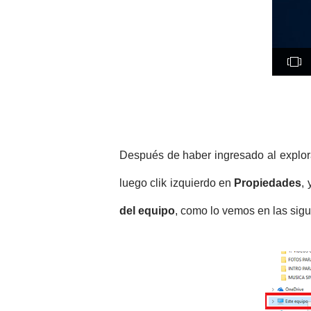
Después de haber ingresado al explor
luego clik izquierdo en
Propiedades
,
del equipo
, como lo vemos en las sig