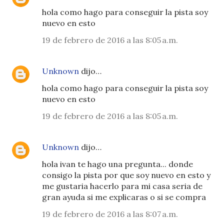
hola como hago para conseguir la pista soy
nuevo en esto
19 de febrero de 2016 a las 8:05 a.m.
Unknown
dijo…
hola como hago para conseguir la pista soy
nuevo en esto
19 de febrero de 2016 a las 8:05 a.m.
Unknown
dijo…
hola ivan te hago una pregunta... donde
consigo la pista por que soy nuevo en esto y
me gustaria hacerlo para mi casa seria de
gran ayuda si me explicaras o si se compra
19 de febrero de 2016 a las 8:07 a.m.