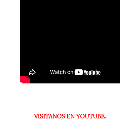
VISITANOS EN YOUTUBE.