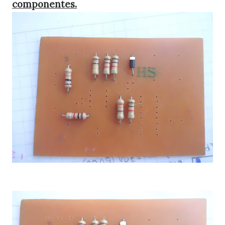
componentes.