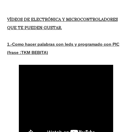
VÍDEOS DE ELECTRÓNICA Y MICROCONTROLADORES
QUE TE PUEDEN GUSTAR.
1.-Como hacer palabras con leds y programado con PIC
(frase :TKM BEBITA)