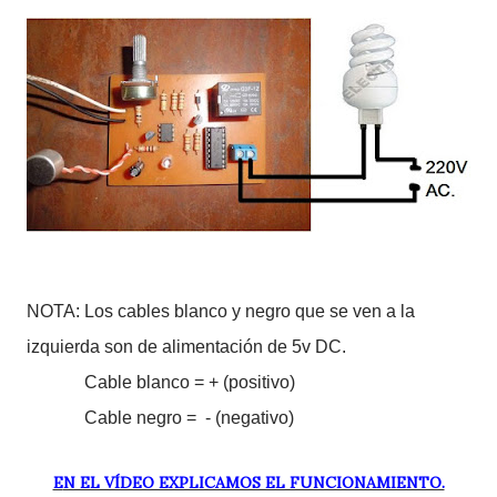
NOTA: Los cables blanco y negro que se ven a la
izquierda son de alimentación de 5v DC.
Cable blanco = + (positivo)
Cable negro = - (negativo)
EN EL VÍDEO EXPLICAMOS EL FUNCIONAMIENTO.