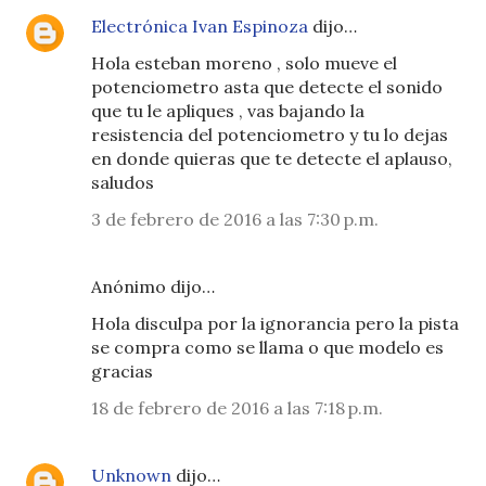
Electrónica Ivan Espinoza
dijo…
Hola esteban moreno , solo mueve el
potenciometro asta que detecte el sonido
que tu le apliques , vas bajando la
resistencia del potenciometro y tu lo dejas
en donde quieras que te detecte el aplauso,
saludos
3 de febrero de 2016 a las 7:30 p.m.
Anónimo dijo…
Hola disculpa por la ignorancia pero la pista
se compra como se llama o que modelo es
gracias
18 de febrero de 2016 a las 7:18 p.m.
Unknown
dijo…