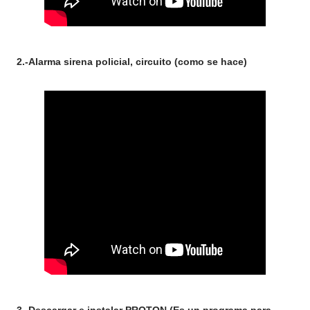
2.-Alarma sirena policial, circuito (como se hace)