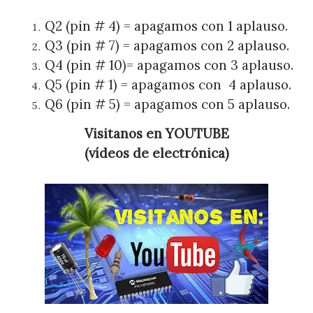
Q2 (pin # 4) = apagamos con 1 aplauso.
Q3 (pin # 7) = apagamos con 2 aplauso.
Q4 (pin # 10)= apagamos con 3 aplauso.
Q5 (pin # 1) = apagamos con
4 aplauso.
Q6 (pin # 5) = apagamos con 5 aplauso.
Visitanos en YOUTUBE
(vídeos de electrónica)