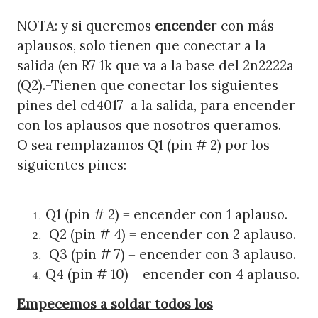
NOTA: y si queremos
encende
r con más
aplausos, solo tienen que conectar a la
salida (en R7 1k que va a la base del 2n2222a
(Q2).-Tienen que conectar los siguientes
pines del cd4017 a la salida, para encender
con los aplausos que nosotros queramos.
O sea remplazamos Q1 (pin # 2) por los
siguientes pines:
Q1 (pin # 2) = encender con 1 aplauso.
Q2 (pin # 4) = encender con 2 aplauso.
Q3 (pin # 7) = encender con 3 aplauso.
Q4 (pin # 10) = encender con 4 aplauso.
Empecemos a soldar todos los