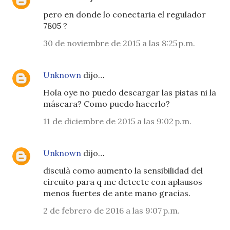
pero en donde lo conectaria el regulador
7805 ?
30 de noviembre de 2015 a las 8:25 p.m.
Unknown
dijo…
Hola oye no puedo descargar las pistas ni la
máscara? Como puedo hacerlo?
11 de diciembre de 2015 a las 9:02 p.m.
Unknown
dijo…
disculà como aumento la sensibilidad del
circuito para q me detecte con aplausos
menos fuertes de ante mano gracias.
2 de febrero de 2016 a las 9:07 p.m.