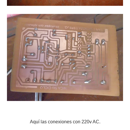
Aquí las conexiones con 220v AC.