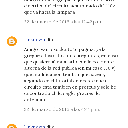
eléctrico del circuito sea tomado del 110v
que va hacia la lámpara
22 de marzo de 2016 a las 12:42 p.m.
Unknown
dijo…
Amigo Ivan, excelente tu pagina, ya la
gregue a favoritos: dos preguntas, en caso
que quisiera alimentarlo con la corriente
alterna de la red publica (en mi caso 110 v),
que modificacion tendria que hacer y
segundo en el tutorial colocaste que el
circuito esta tambien en proteus y solo he
encontrado el de eagle, gracias de
antemano
22 de marzo de 2016 a las 4:41 p.m.
Unknown
dijo…