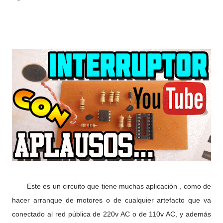
Este es un circuito que tiene muchas aplicación , como de
hacer arranque de motores o de cualquier artefacto que va
conectado al red pública de 220v AC o de 110v AC, y además