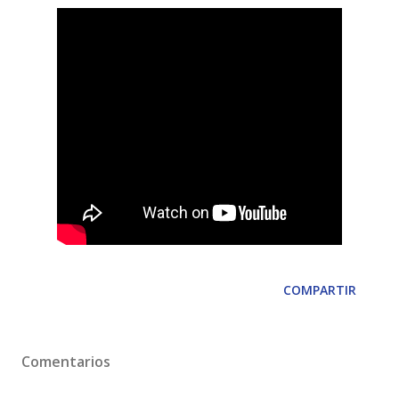
COMPARTIR
Comentarios