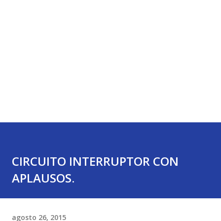
CIRCUITO INTERRUPTOR CON
APLAUSOS.
agosto 26, 2015