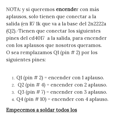
NOTA: y si queremos
encende
r con más
aplausos, solo tienen que conectar a la
salida (en R7 1k que va a la base del 2n2222a
(Q2).-Tienen que conectar los siguientes
pines del cd4017 a la salida, para encender
con los aplausos que nosotros queramos.
O sea remplazamos Q1 (pin # 2) por los
siguientes pines:
Q1 (pin # 2) = encender con 1 aplauso.
Q2 (pin # 4) = encender con 2 aplauso.
Q3 (pin # 7) = encender con 3 aplauso.
Q4 (pin # 10) = encender con 4 aplauso.
Empecemos a soldar todos los