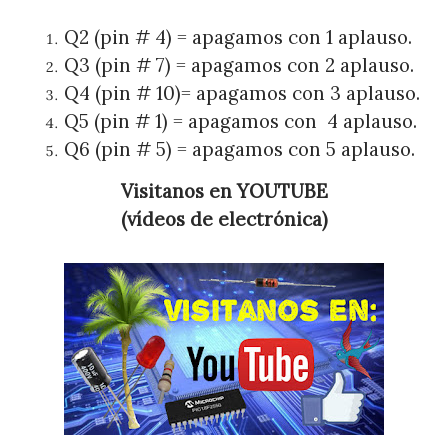
Q2 (pin # 4) = apagamos con 1 aplauso.
Q3 (pin # 7) = apagamos con 2 aplauso.
Q4 (pin # 10)= apagamos con 3 aplauso.
Q5 (pin # 1) = apagamos con
4 aplauso.
Q6 (pin # 5) = apagamos con 5 aplauso.
Visitanos en YOUTUBE
(vídeos de electrónica)