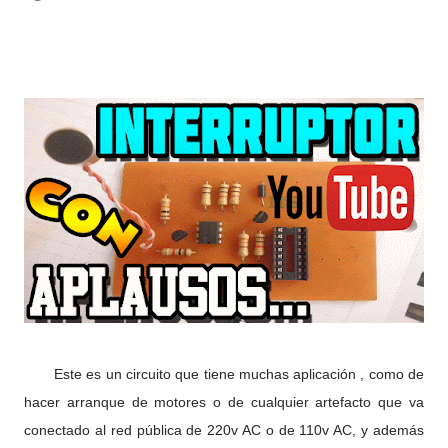
Este es un circuito que tiene muchas aplicación , como de
hacer arranque de motores o de cualquier artefacto que va
conectado al red pública de 220v AC o de 110v AC, y además