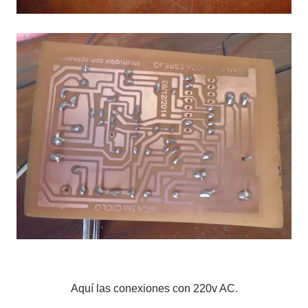
Aquí las conexiones con 220v AC.