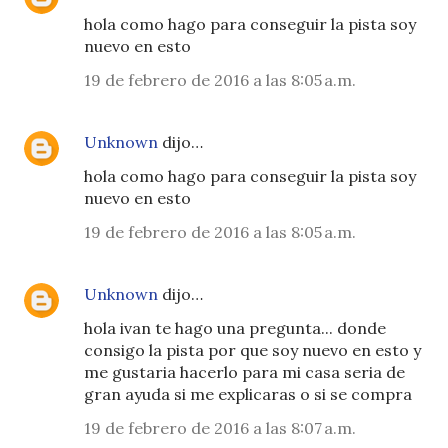
hola como hago para conseguir la pista soy
nuevo en esto
19 de febrero de 2016 a las 8:05 a.m.
Unknown
dijo…
hola como hago para conseguir la pista soy
nuevo en esto
19 de febrero de 2016 a las 8:05 a.m.
Unknown
dijo…
hola ivan te hago una pregunta... donde
consigo la pista por que soy nuevo en esto y
me gustaria hacerlo para mi casa seria de
gran ayuda si me explicaras o si se compra
19 de febrero de 2016 a las 8:07 a.m.