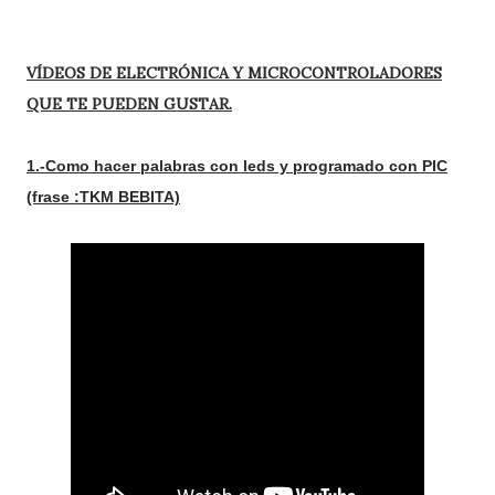
VÍDEOS DE ELECTRÓNICA Y MICROCONTROLADORES
QUE TE PUEDEN GUSTAR.
1.-Como hacer palabras con leds y programado con PIC
(frase :TKM BEBITA)