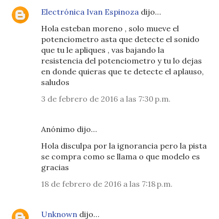
Electrónica Ivan Espinoza
dijo…
Hola esteban moreno , solo mueve el
potenciometro asta que detecte el sonido
que tu le apliques , vas bajando la
resistencia del potenciometro y tu lo dejas
en donde quieras que te detecte el aplauso,
saludos
3 de febrero de 2016 a las 7:30 p.m.
Anónimo dijo…
Hola disculpa por la ignorancia pero la pista
se compra como se llama o que modelo es
gracias
18 de febrero de 2016 a las 7:18 p.m.
Unknown
dijo…