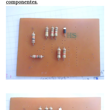
componentes.