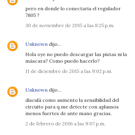
pero en donde lo conectaria el regulador
7805 ?
30 de noviembre de 2015 a las 8:25 p.m.
Unknown
dijo…
Hola oye no puedo descargar las pistas ni la
máscara? Como puedo hacerlo?
11 de diciembre de 2015 a las 9:02 p.m.
Unknown
dijo…
disculà como aumento la sensibilidad del
circuito para q me detecte con aplausos
menos fuertes de ante mano gracias.
2 de febrero de 2016 a las 9:07 p.m.