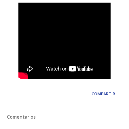
COMPARTIR
Comentarios