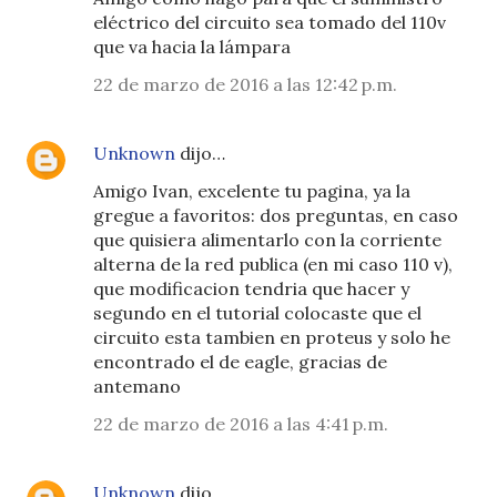
eléctrico del circuito sea tomado del 110v
que va hacia la lámpara
22 de marzo de 2016 a las 12:42 p.m.
Unknown
dijo…
Amigo Ivan, excelente tu pagina, ya la
gregue a favoritos: dos preguntas, en caso
que quisiera alimentarlo con la corriente
alterna de la red publica (en mi caso 110 v),
que modificacion tendria que hacer y
segundo en el tutorial colocaste que el
circuito esta tambien en proteus y solo he
encontrado el de eagle, gracias de
antemano
22 de marzo de 2016 a las 4:41 p.m.
Unknown
dijo…