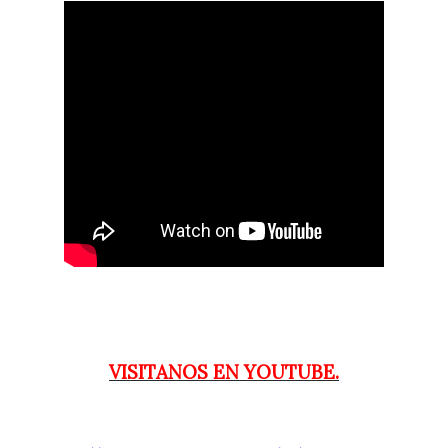
VISITANOS EN YOUTUBE.