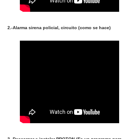
2.-Alarma sirena policial, circuito (como se hace)