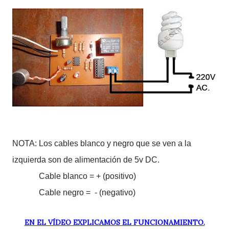
NOTA: Los cables blanco y negro que se ven a la
izquierda son de alimentación de 5v DC.
Cable blanco = + (positivo)
Cable negro = - (negativo)
EN EL VÍDEO EXPLICAMOS EL FUNCIONAMIENTO.