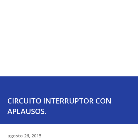
CIRCUITO INTERRUPTOR CON
APLAUSOS.
agosto 26, 2015