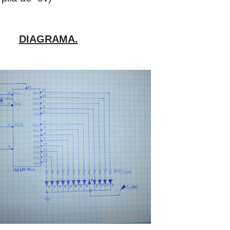
DIAGRAMA.