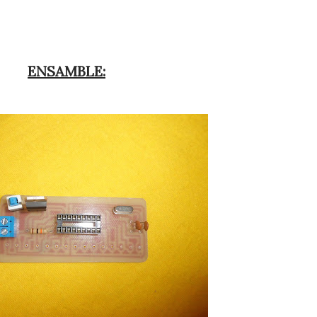
ENSAMBLE: