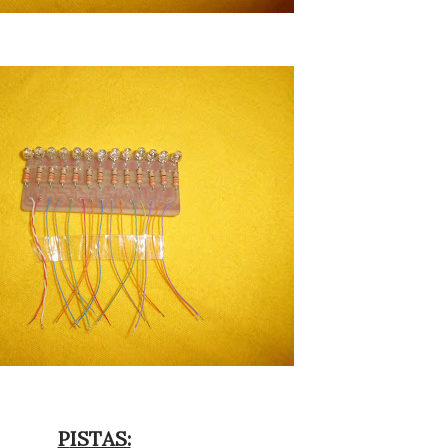
PISTAS: