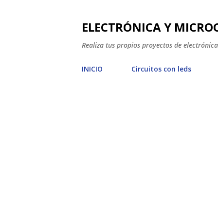
ELECTRÓNICA Y MICRO
Realiza tus propios proyectos de electrónic
INICIO
Circuitos con leds