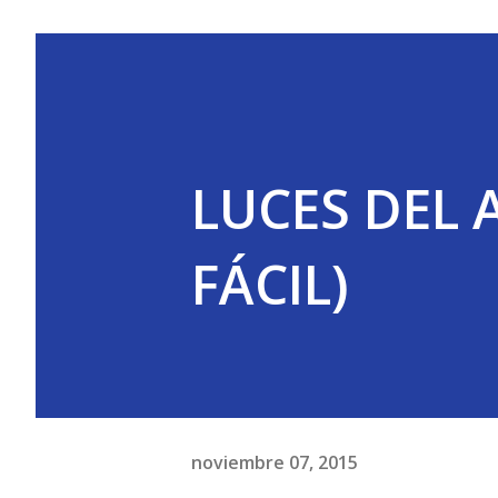
LUCES DEL 
FÁCIL)
noviembre 07, 2015