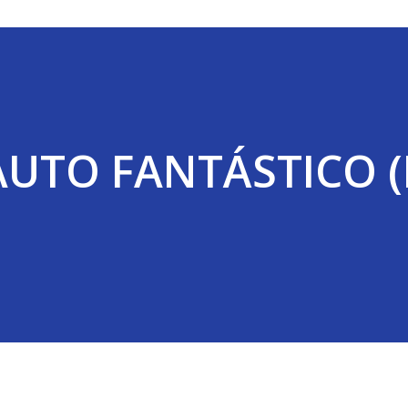
AUTO FANTÁSTICO 